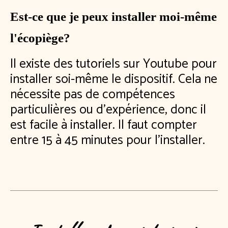
Est-ce que je peux installer moi-même
l'écopiège?
Il existe des tutoriels sur Youtube pour
installer soi-même le dispositif. Cela ne
nécessite pas de compétences
particulières ou d'expérience, donc il
est facile à installer. Il faut compter
entre 15 à 45 minutes pour l'installer.