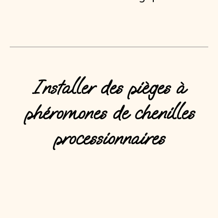
Installer des pièges à
phéromones de chenilles
processionnaires