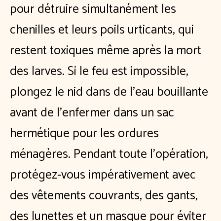
pour détruire simultanément les
chenilles et leurs poils urticants, qui
restent toxiques même après la mort
des larves. Si le feu est impossible,
plongez le nid dans de
l'eau bouillante
avant de l'enfermer dans un sac
hermétique pour les ordures
ménagères. Pendant toute l'opération,
protégez-vous impérativement avec
des vêtements couvrants, des gants,
des lunettes et un masque pour éviter