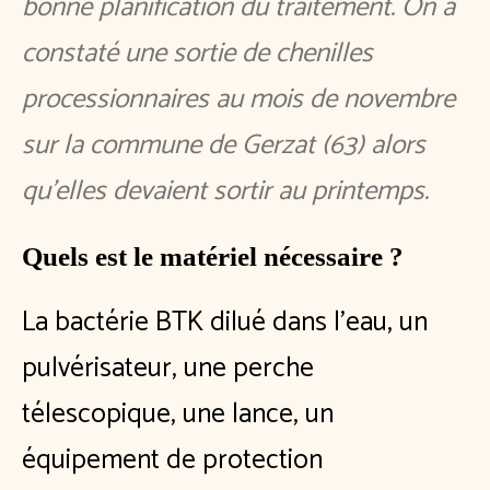
bonne planification du traitement. On a
constaté une sortie de chenilles
processionnaires au mois de novembre
sur la commune de Gerzat (63) alors
qu'elles devaient sortir au printemps.
Quels est le matériel nécessaire ?
La bactérie BTK dilué dans l'eau, un
pulvérisateur, une perche
télescopique, une lance, un
équipement de protection