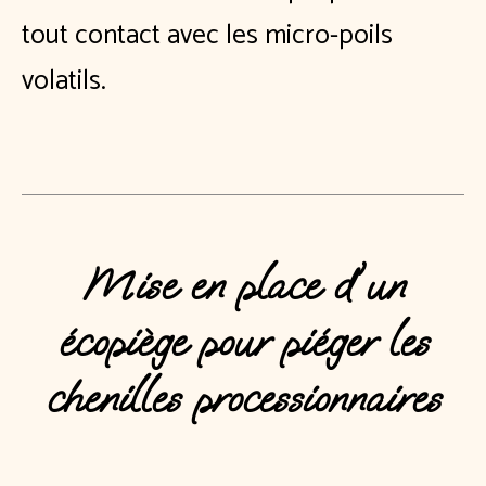
tout contact avec les micro-poils
volatils.
Mise en place d'un
écopiège pour piéger les
chenilles processionnaires