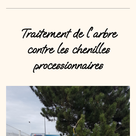
Traitement de l'arbre
contre les chenilles
processionnaires