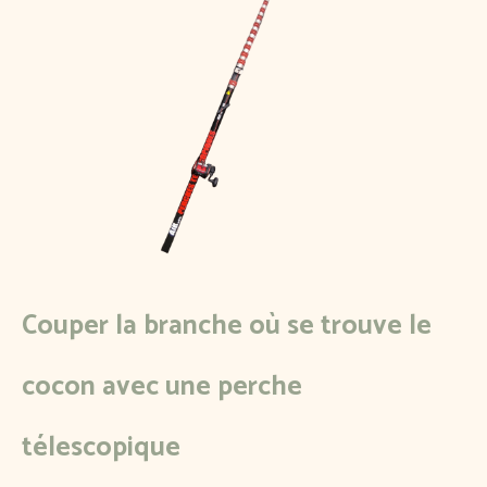
Couper la branche où se trouve le
cocon avec une perche
télescopique