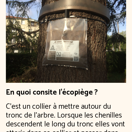
En quoi consite l'écopiège ?
C'est un collier à mettre autour du
tronc de l'arbre. Lorsque les chenilles
descendent le long du tronc elles vont