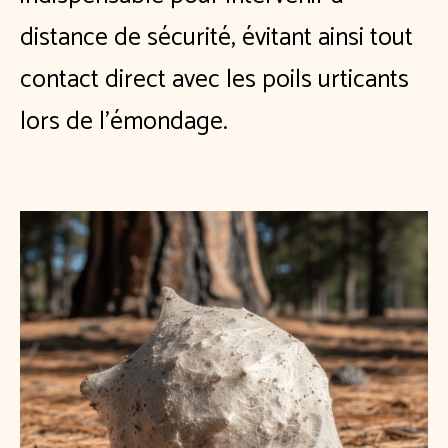
distance de sécurité, évitant ainsi tout
contact direct avec les poils urticants
lors de l'émondage.